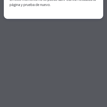
página y prueba de nuevo.